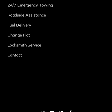
24/7 Emergency Towing
Roadside Assistance
Fuel Delivery
Change Flat
Locksmith Service
Contact