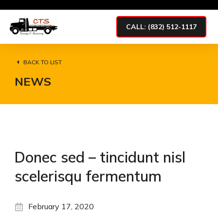
CALL: (832) 512-1117
BACK TO LIST
NEWS
Donec sed – tincidunt nisl
scelerisqu fermentum
February 17, 2020