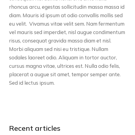
rhoncus arcu, egestas sollicitudin massa massa id
diam. Mauris id ipsum at odio convallis mollis sed
eu velit. Vivamus vitae velit sem. Nam fermentum
vel mauris sed imperdiet, nisl augue condimentum
risus, consequat gravida massa diam et nisl.
Morbi aliquam sed nisi eu tristique. Nullam
sodales laoreet odio. Aliquam in tortor auctor,
cursus magna vitae, ultrices est. Nulla odio felis,
placerat a augue sit amet, tempor semper ante.
Sed id lectus ipsum.
Recent articles