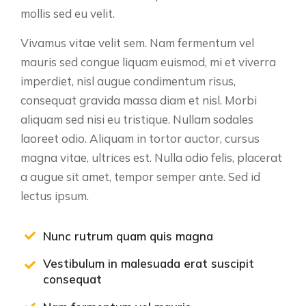
mollis sed eu velit.
Vivamus vitae velit sem. Nam fermentum vel
mauris sed congue liquam euismod, mi et viverra
imperdiet, nisl augue condimentum risus,
consequat gravida massa diam et nisl. Morbi
aliquam sed nisi eu tristique. Nullam sodales
laoreet odio. Aliquam in tortor auctor, cursus
magna vitae, ultrices est. Nulla odio felis, placerat
a augue sit amet, tempor semper ante. Sed id
lectus ipsum.
Nunc rutrum quam quis magna
Vestibulum in malesuada erat suscipit
consequat