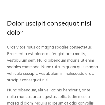
Dolor uscipit consequat nisl
dolor
Cras vitae risus ac magna sodales consectetur.
Praesent a est placerat, feugiat arcu mollis,
vestibulum sem. Nulla bibendum mauris ut enim
sodales commodo. Nunc rutrum quam quis magna
vehicula suscipit. Vestibulum in malesuada erat,
suscipit consequat nisl.
Nunc bibendum, elit vel lacinia hendrerit, ante
nulla rhoncus arcu, egestas sollicitudin massa
massa id diam. Mauris id ipsum at odio convallis