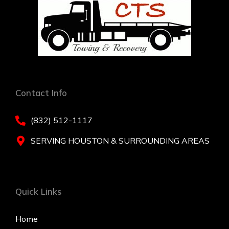
Contact Info
(832) 512-1117
SERVING HOUSTON & SURROUNDING AREAS
Quick Links
Home