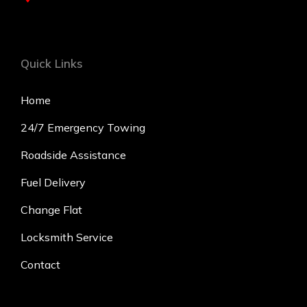
Quick Links
Home
24/7 Emergency Towing
Roadside Assistance
Fuel Delivery
Change Flat
Locksmith Service
Contact