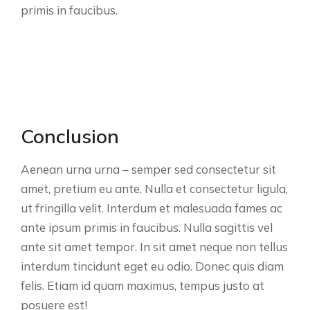
primis in faucibus.
Conclusion
Aenean urna urna – semper sed consectetur sit
amet, pretium eu ante. Nulla et consectetur ligula,
ut fringilla velit. Interdum et malesuada fames ac
ante ipsum primis in faucibus. Nulla sagittis vel
ante sit amet tempor. In sit amet neque non tellus
interdum tincidunt eget eu odio. Donec quis diam
felis. Etiam id quam maximus, tempus justo at
posuere est!