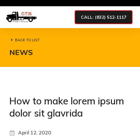
CALL: (832) 512-1117
BACK TO LIST
NEWS
How to make lorem ipsum
dolor sit glavrida
April 12, 2020