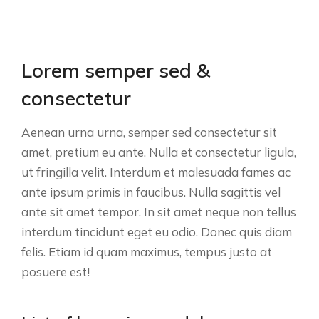
Lorem semper sed &
consectetur
Aenean urna urna, semper sed consectetur sit
amet, pretium eu ante. Nulla et consectetur ligula,
ut fringilla velit. Interdum et malesuada fames ac
ante ipsum primis in faucibus. Nulla sagittis vel
ante sit amet tempor. In sit amet neque non tellus
interdum tincidunt eget eu odio. Donec quis diam
felis. Etiam id quam maximus, tempus justo at
posuere est!