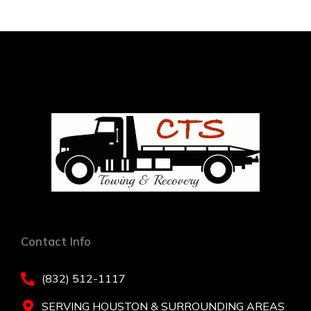
Contact Info
(832) 512-1117
SERVING HOUSTON & SURROUNDING AREAS