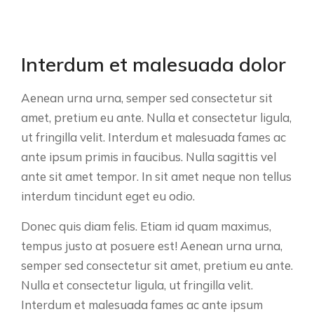
Interdum et malesuada dolor
Aenean urna urna, semper sed consectetur sit
amet, pretium eu ante. Nulla et consectetur ligula,
ut fringilla velit. Interdum et malesuada fames ac
ante ipsum primis in faucibus. Nulla sagittis vel
ante sit amet tempor. In sit amet neque non tellus
interdum tincidunt eget eu odio.
Donec quis diam felis. Etiam id quam maximus,
tempus justo at posuere est! Aenean urna urna,
semper sed consectetur sit amet, pretium eu ante.
Nulla et consectetur ligula, ut fringilla velit.
Interdum et malesuada fames ac ante ipsum